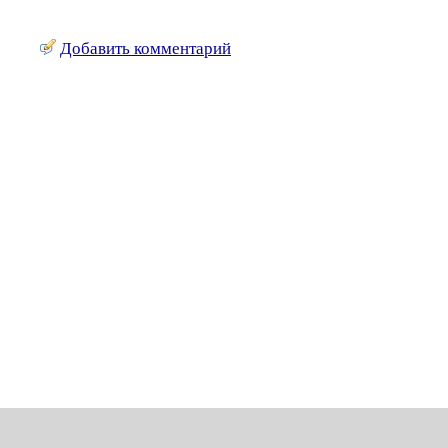
Добавить комментарий