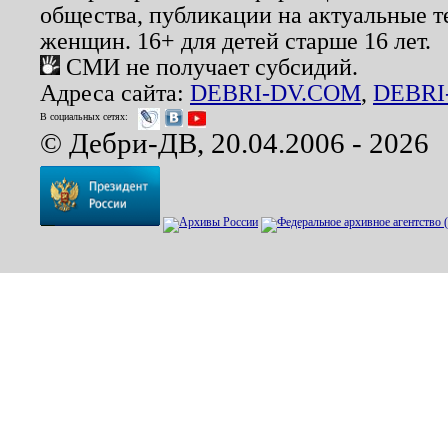
общества, публикации на актуальные 
женщин. 16+ для детей старше 16 лет.
СМИ не получает субсидий.
Адреса сайта:
DEBRI-DV.COM
,
DEBRI
В социальных сетях:
© Дебри-ДВ, 20.04.2006 - 2026