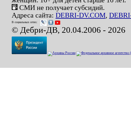
СМИ не получает субсидий.
Адреса сайта:
DEBRI-DV.COM
,
DEBRI
В социальных сетях:
© Дебри-ДВ, 20.04.2006 - 2026