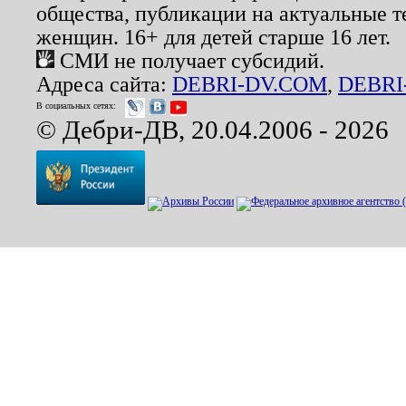
общества, публикации на актуальные 
женщин. 16+ для детей старше 16 лет.
СМИ не получает субсидий.
Адреса сайта:
DEBRI-DV.COM
,
DEBRI
В социальных сетях:
© Дебри-ДВ, 20.04.2006 - 2026