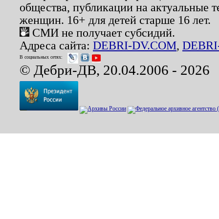
общества, публикации на актуальные 
женщин. 16+ для детей старше 16 лет.
СМИ не получает субсидий.
Адреса сайта:
DEBRI-DV.COM
,
DEBRI
В социальных сетях:
© Дебри-ДВ, 20.04.2006 - 2026