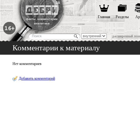
Главная
Разделы
Ар
расширенный пои
Комментарии к материалу
Нет комментариев
Добавить комментарий