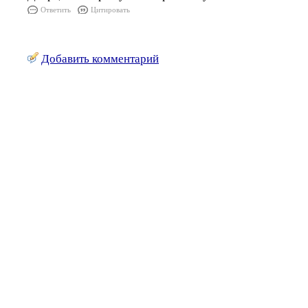
Ответить
Цитировать
Добавить комментарий