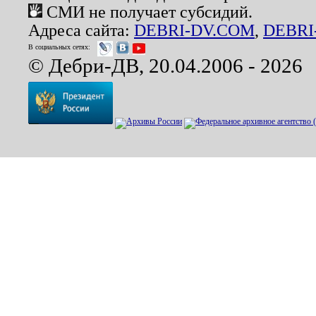
СМИ не получает субсидий.
Адреса сайта:
DEBRI-DV.COM
,
DEBRI
В социальных сетях:
© Дебри-ДВ, 20.04.2006 - 2026