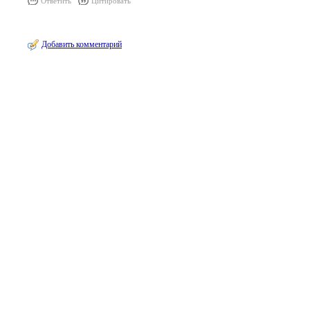
Ответить
Цитировать
Добавить комментарий