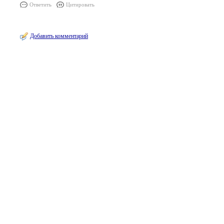
Ответить
Цитировать
Добавить комментарий