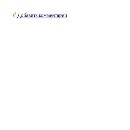
Добавить комментарий