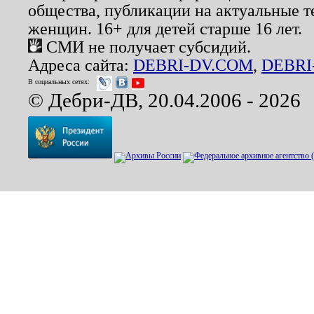
общества, публикации на актуальные 
женщин. 16+ для детей старше 16 лет.
СМИ не получает субсидий.
Адреса сайта:
DEBRI-DV.COM
,
DEBRI
В социальных сетях:
© Дебри-ДВ, 20.04.2006 - 2026