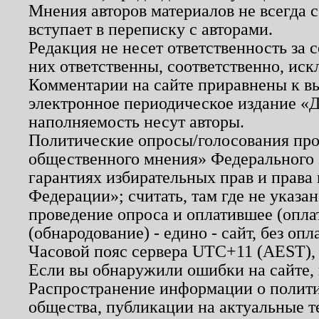
Мнения авторов материалов не всегда 
вступает в переписку с авторами.
Редакция не несет ответственность за
них ответственны, соответственно, иск
Комментарии на сайте приравнены к в
электронное периодическое издание «Д
наполняемость несут авторы.
Политические опросы/голосования пров
общественного мнения» Федерального з
гарантиях избирательных прав и права
Федерации»; считать, там где не указан
проведение опроса и оплатившее (опл
(обнародование) - едино - сайт, без опл
Часовой пояс сервера UTC+11 (AEST),
Если вы обнаружили ошибки на сайте,
Распространение информации о полити
общества, публикации на актуальные 