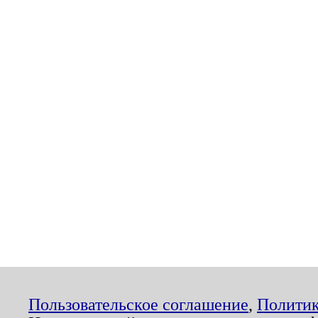
Пользовательское соглашение
,
Политик