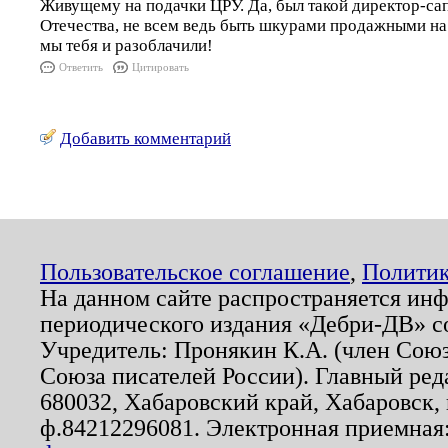
Живущему на подачки ЦРУ. Да, был такой директор-сап
Отечества, не всем ведь быть шкурами продажными на 
мы тебя и разоблачили!
Ответить
Цитировать
Добавить комментарий
Пользовательское соглашение
,
Политик
На данном сайте распространяется ин
периодического издания «Дебри-ДВ» с
Учредитель: Пронякин К.А. (член Союз
Союза писателей России). Главный ред
680032, Хабаровский край, Хабаровск, п
ф.84212296081. Электронная приемная