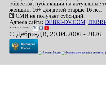
общества, публикации на актуальные 
женщин. 16+ для детей старше 16 лет.
СМИ не получает субсидий.
Адреса сайта:
DEBRI-DV.COM
,
DEBRI
В социальных сетях:
© Дебри-ДВ, 20.04.2006 - 2026