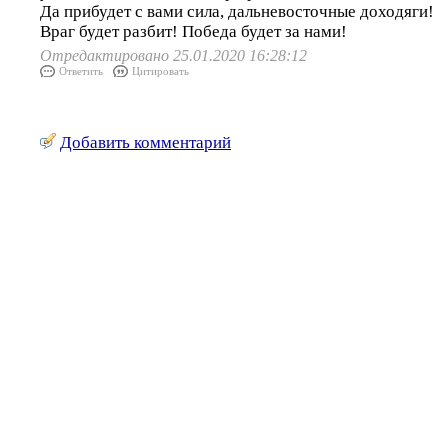
Да прибудет с вами сила, дальневосточные доходяги!
Враг будет разбит! Победа будет за нами!
Отредактировано 25.01.2020 16:28:12
Ответить
Цитировать
Добавить комментарий