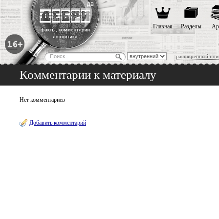
Главная
Разделы
Ар
расширенный пои
Комментарии к материалу
Нет комментариев
Добавить комментарий