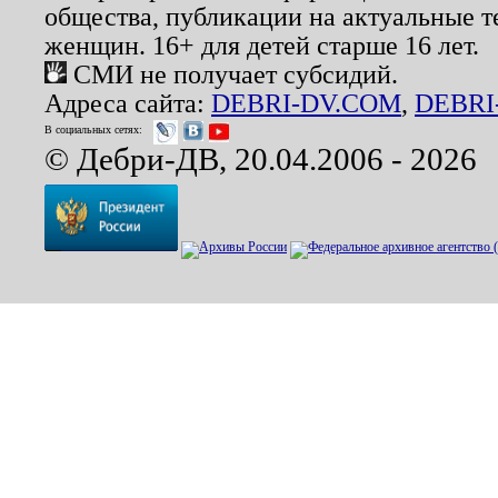
общества, публикации на актуальные 
женщин. 16+ для детей старше 16 лет.
СМИ не получает субсидий.
Адреса сайта:
DEBRI-DV.COM
,
DEBRI
В социальных сетях:
© Дебри-ДВ, 20.04.2006 - 2026