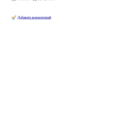
Добавить комментарий