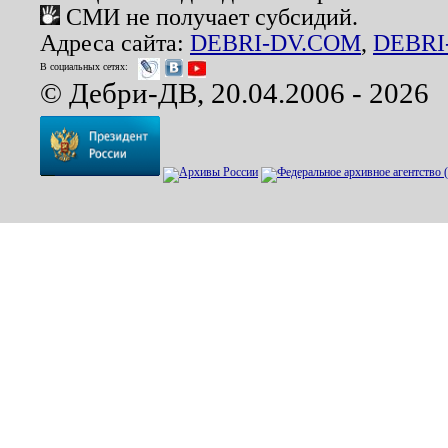
СМИ не получает субсидий.
Адреса сайта:
DEBRI-DV.COM
,
DEBRI
В социальных сетях:
© Дебри-ДВ, 20.04.2006 - 2026