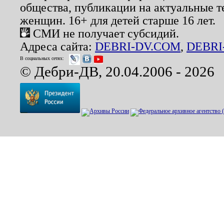
общества, публикации на актуальные 
женщин. 16+ для детей старше 16 лет.
СМИ не получает субсидий.
Адреса сайта:
DEBRI-DV.COM
,
DEBRI
В социальных сетях:
© Дебри-ДВ, 20.04.2006 - 2026