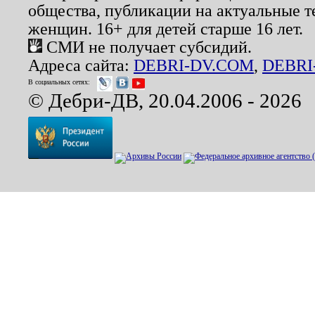
общества, публикации на актуальные 
женщин. 16+ для детей старше 16 лет.
СМИ не получает субсидий.
Адреса сайта:
DEBRI-DV.COM
,
DEBRI
В социальных сетях:
© Дебри-ДВ, 20.04.2006 - 2026