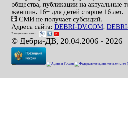
общества, публикации на актуальные 
женщин. 16+ для детей старше 16 лет.
СМИ не получает субсидий.
Адреса сайта:
DEBRI-DV.COM
,
DEBRI
В социальных сетях:
© Дебри-ДВ, 20.04.2006 - 2026