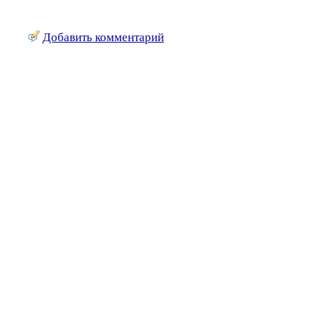
Добавить комментарий