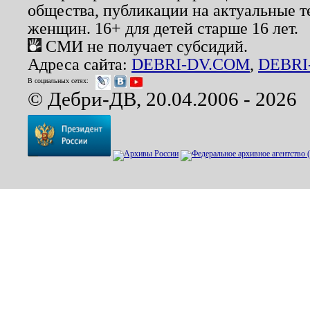
общества, публикации на актуальные 
женщин. 16+ для детей старше 16 лет.
СМИ не получает субсидий.
Адреса сайта:
DEBRI-DV.COM
,
DEBRI
В социальных сетях:
© Дебри-ДВ, 20.04.2006 - 2026