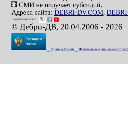
СМИ не получает субсидий.
Адреса сайта:
DEBRI-DV.COM
,
DEBRI
В социальных сетях:
© Дебри-ДВ, 20.04.2006 - 2026