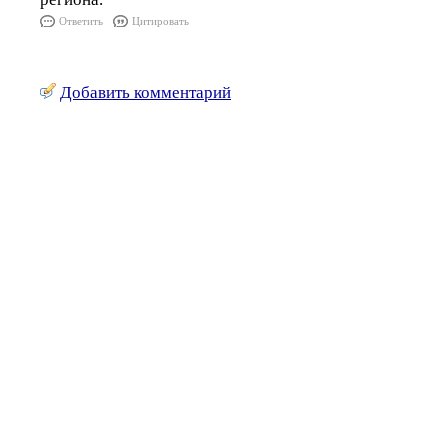
Ответить
Цитировать
Добавить комментарий