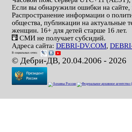
Если вы обнаружили ошибки на сайте,
Распространение информации о полити
общества, публикации на актуальные 
женщин. 16+ для детей старше 16 лет.
СМИ не получает субсидий.
Адреса сайта:
DEBRI-DV.COM
,
DEBRI
В социальных сетях:
© Дебри-ДВ, 20.04.2006 - 2026