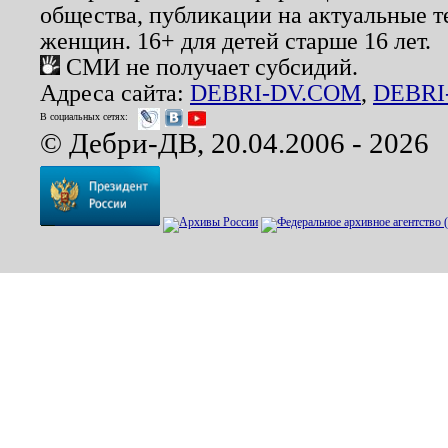
общества, публикации на актуальные 
женщин. 16+ для детей старше 16 лет.
СМИ не получает субсидий.
Адреса сайта:
DEBRI-DV.COM
,
DEBRI
В социальных сетях:
© Дебри-ДВ, 20.04.2006 - 2026