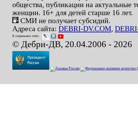
общества, публикации на актуальные 
женщин. 16+ для детей старше 16 лет.
СМИ не получает субсидий.
Адреса сайта:
DEBRI-DV.COM
,
DEBRI
В социальных сетях:
© Дебри-ДВ, 20.04.2006 - 2026