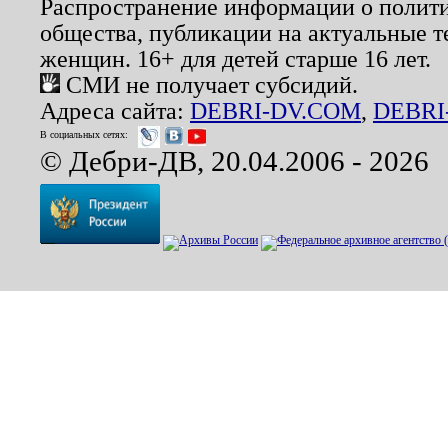
Распространение информации о полити
общества, публикации на актуальные 
женщин. 16+ для детей старше 16 лет.
СМИ не получает субсидий.
Адреса сайта:
DEBRI-DV.COM
,
DEBRI
В социальных сетях:
© Дебри-ДВ, 20.04.2006 - 2026