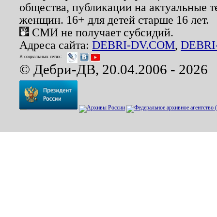
общества, публикации на актуальные 
женщин. 16+ для детей старше 16 лет.
СМИ не получает субсидий.
Адреса сайта:
DEBRI-DV.COM
,
DEBRI
В социальных сетях:
© Дебри-ДВ, 20.04.2006 - 2026