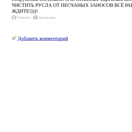
ЧИСТИТЬ РУСЛА ОТ ПЕСЧАНЫХ ЗАНОСОВ ВСЁ РАВ
ЖДИТЕ!)))!
Ответить
Цитировать
Добавить комментарий