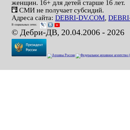
женщин. 16+ для детей старше 16 лет.
СМИ не получает субсидий.
Адреса сайта:
DEBRI-DV.COM
,
DEBRI
В социальных сетях:
© Дебри-ДВ, 20.04.2006 - 2026