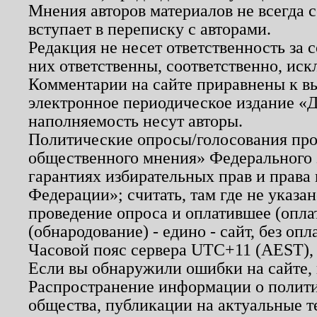
Мнения авторов материалов не всегда 
вступает в переписку с авторами.
Редакция не несет ответственность за
них ответственны, соответственно, иск
Комментарии на сайте приравнены к в
электронное периодическое издание «Д
наполняемость несут авторы.
Политические опросы/голосования пров
общественного мнения» Федерального з
гарантиях избирательных прав и права
Федерации»; считать, там где не указан
проведение опроса и оплатившее (опл
(обнародование) - едино - сайт, без опл
Часовой пояс сервера UTC+11 (AEST),
Если вы обнаружили ошибки на сайте,
Распространение информации о полити
общества, публикации на актуальные 