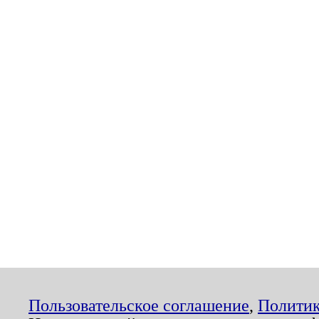
Пользовательское соглашение
,
Политик