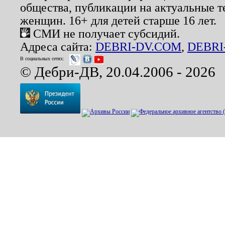
общества, публикации на актуальные 
женщин. 16+ для детей старше 16 лет.
СМИ не получает субсидий.
Адреса сайта:
DEBRI-DV.COM
,
DEBRI
В социальных сетях:
© Дебри-ДВ, 20.04.2006 - 2026