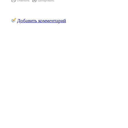
Ответить
Цитировать
Добавить комментарий