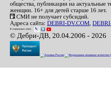
общества, публикации на актуальные 
женщин. 16+ для детей старше 16 лет.
СМИ не получает субсидий.
Адреса сайта:
DEBRI-DV.COM
,
DEBRI
В социальных сетях:
© Дебри-ДВ, 20.04.2006 - 2026