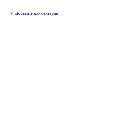
Добавить комментарий