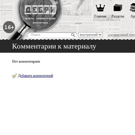
Главная
Разделы
Ар
расширенный пои
Комментарии к материалу
Нет комментариев
Добавить комментарий