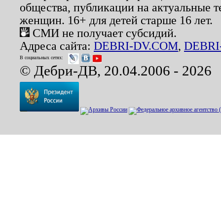
общества, публикации на актуальные 
женщин. 16+ для детей старше 16 лет.
СМИ не получает субсидий.
Адреса сайта:
DEBRI-DV.COM
,
DEBRI
В социальных сетях:
© Дебри-ДВ, 20.04.2006 - 2026