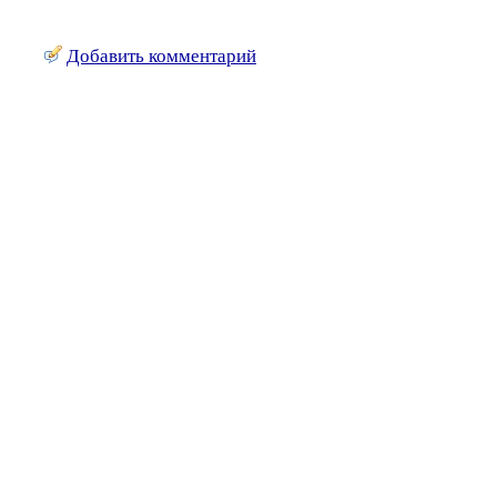
Добавить комментарий