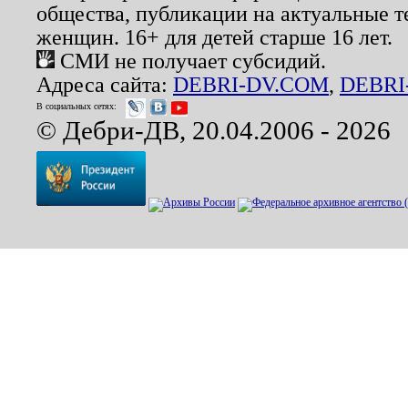
общества, публикации на актуальные 
женщин. 16+ для детей старше 16 лет.
СМИ не получает субсидий.
Адреса сайта:
DEBRI-DV.COM
,
DEBRI
В социальных сетях:
© Дебри-ДВ, 20.04.2006 - 2026