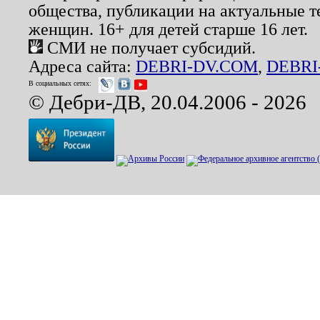
общества, публикации на актуальные 
женщин. 16+ для детей старше 16 лет.
СМИ не получает субсидий.
Адреса сайта:
DEBRI-DV.COM
,
DEBRI
В социальных сетях:
© Дебри-ДВ, 20.04.2006 - 2026