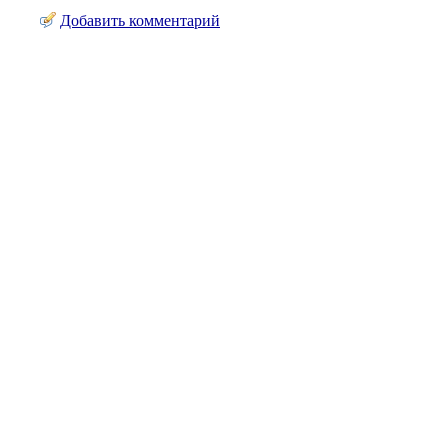
Добавить комментарий