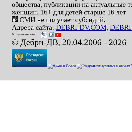
общества, публикации на актуальные 
женщин. 16+ для детей старше 16 лет.
СМИ не получает субсидий.
Адреса сайта:
DEBRI-DV.COM
,
DEBRI
В социальных сетях:
© Дебри-ДВ, 20.04.2006 - 2026