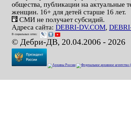
общества, публикации на актуальные 
женщин. 16+ для детей старше 16 лет.
СМИ не получает субсидий.
Адреса сайта:
DEBRI-DV.COM
,
DEBRI
В социальных сетях:
© Дебри-ДВ, 20.04.2006 - 2026