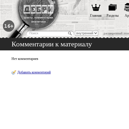
Главная
Разделы
Ар
расширенный пои
Комментарии к материалу
Нет комментариев
Добавить комментарий