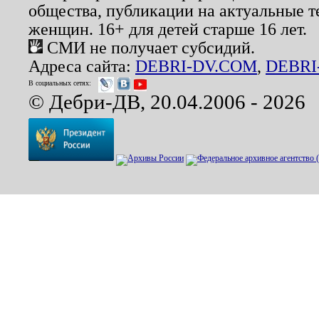
общества, публикации на актуальные 
женщин. 16+ для детей старше 16 лет.
СМИ не получает субсидий.
Адреса сайта:
DEBRI-DV.COM
,
DEBRI
В социальных сетях:
© Дебри-ДВ, 20.04.2006 - 2026