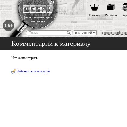
Главная
Разделы
Ар
расширенный пои
Комментарии к материалу
Нет комментариев
Добавить комментарий