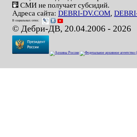
СМИ не получает субсидий.
Адреса сайта:
DEBRI-DV.COM
,
DEBRI
В социальных сетях:
© Дебри-ДВ, 20.04.2006 - 2026