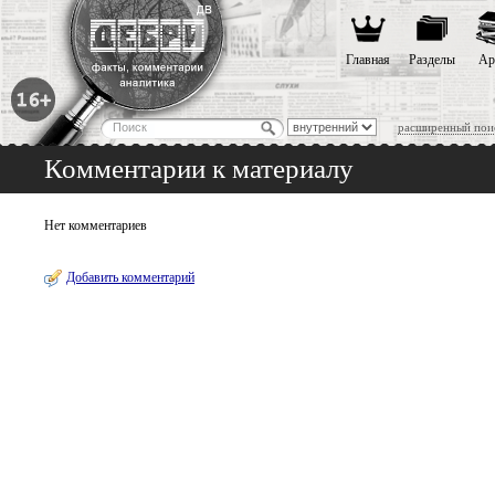
Главная
Разделы
Ар
расширенный пои
Комментарии к материалу
Нет комментариев
Добавить комментарий