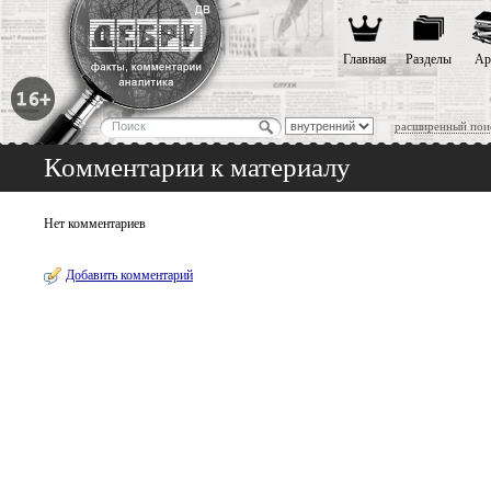
Главная
Разделы
Ар
расширенный пои
Комментарии к материалу
Нет комментариев
Добавить комментарий