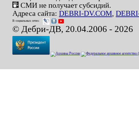
СМИ не получает субсидий.
Адреса сайта:
DEBRI-DV.COM
,
DEBRI
В социальных сетях:
© Дебри-ДВ, 20.04.2006 - 2026