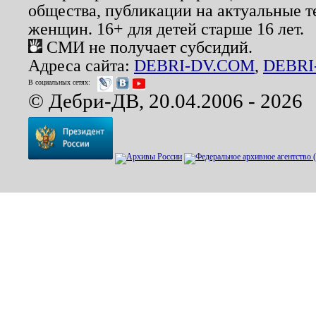
общества, публикации на актуальные 
женщин. 16+ для детей старше 16 лет.
СМИ не получает субсидий.
Адреса сайта:
DEBRI-DV.COM
,
DEBRI
В социальных сетях:
© Дебри-ДВ, 20.04.2006 - 2026