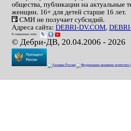
общества, публикации на актуальные 
женщин. 16+ для детей старше 16 лет.
СМИ не получает субсидий.
Адреса сайта:
DEBRI-DV.COM
,
DEBRI
В социальных сетях:
© Дебри-ДВ, 20.04.2006 - 2026