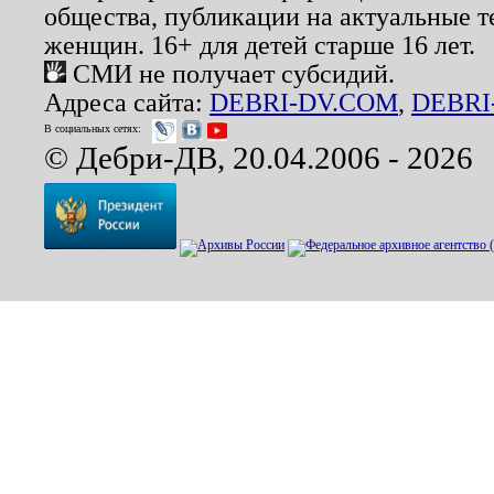
общества, публикации на актуальные 
женщин. 16+ для детей старше 16 лет.
СМИ не получает субсидий.
Адреса сайта:
DEBRI-DV.COM
,
DEBRI
В социальных сетях:
© Дебри-ДВ, 20.04.2006 - 2026