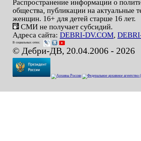
Распространение информации о полити
общества, публикации на актуальные 
женщин. 16+ для детей старше 16 лет.
СМИ не получает субсидий.
Адреса сайта:
DEBRI-DV.COM
,
DEBRI
В социальных сетях:
© Дебри-ДВ, 20.04.2006 - 2026