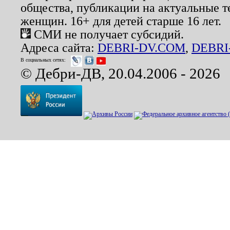
общества, публикации на актуальные 
женщин. 16+ для детей старше 16 лет.
СМИ не получает субсидий.
Адреса сайта:
DEBRI-DV.COM
,
DEBRI
В социальных сетях:
© Дебри-ДВ, 20.04.2006 - 2026