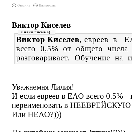
Ответить
Цитировать
Виктор Киселев
Лилия
Виктор Киселев
, евреев в
всего 0,5% от общего числа
разговаривает. Обучение на 
Уважаемая Лилия!
И если евреев в ЕАО всего 0.5% -
переименовать в НЕЕВРЕЙСКУЮ А
Или НЕАО?)))