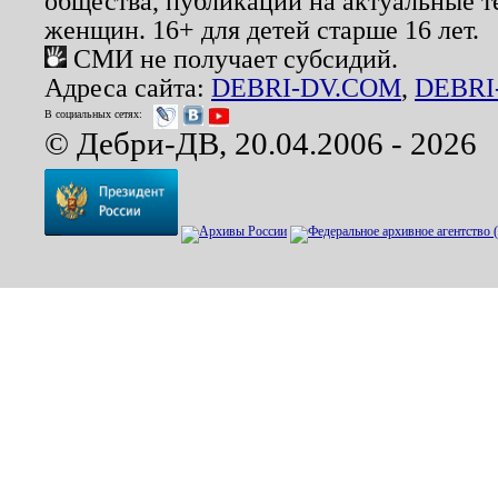
общества, публикации на актуальные 
женщин. 16+ для детей старше 16 лет.
СМИ не получает субсидий.
Адреса сайта:
DEBRI-DV.COM
,
DEBRI
В социальных сетях:
© Дебри-ДВ, 20.04.2006 - 2026