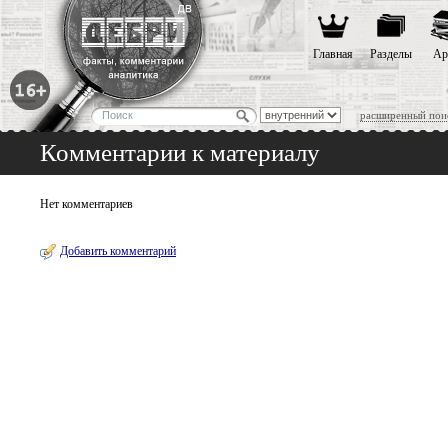
Главная
Разделы
Ар
расширенный пои
Комментарии к материалу
Нет комментариев
Добавить комментарий