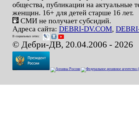
общества, публикации на актуальные 
женщин. 16+ для детей старше 16 лет.
СМИ не получает субсидий.
Адреса сайта:
DEBRI-DV.COM
,
DEBRI
В социальных сетях:
© Дебри-ДВ, 20.04.2006 - 2026