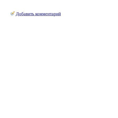
Добавить комментарий